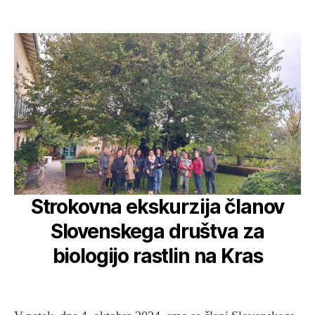
date
Strokovna ekskurzija članov
Slovenskega društva za
biologijo rastlin na Kras