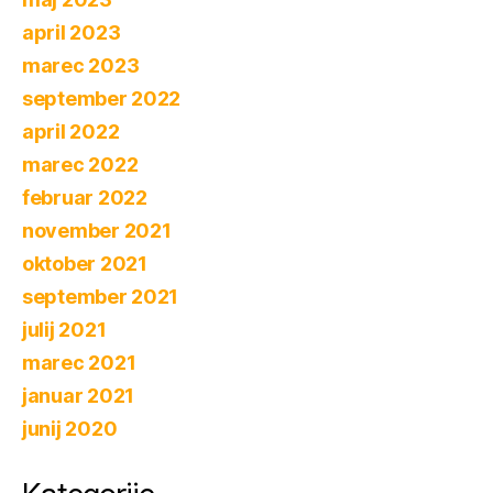
april 2023
marec 2023
september 2022
april 2022
marec 2022
februar 2022
november 2021
oktober 2021
september 2021
julij 2021
marec 2021
januar 2021
junij 2020